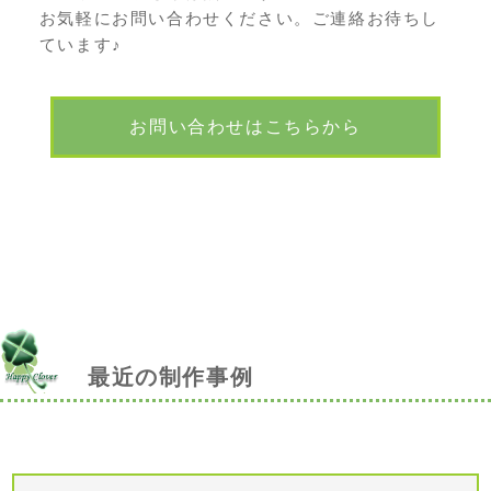
お気軽にお問い合わせください。ご連絡お待ちし
ています♪
お問い合わせはこちらから
最近の制作事例