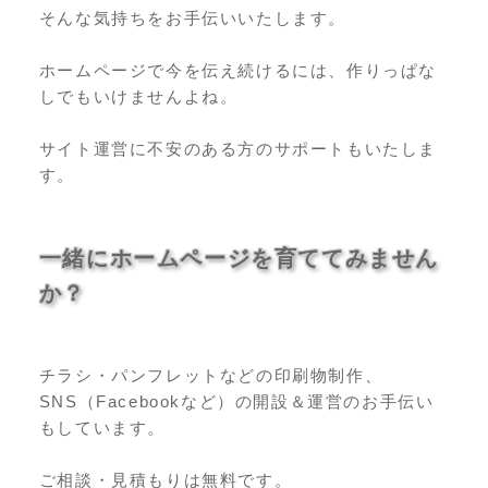
そんな気持ちをお手伝いいたします。
ホームページで今を伝え続けるには、作りっぱな
しでもいけませんよね。
サイト運営に不安のある方のサポートもいたしま
す。
一緒にホームページを育ててみません
か？
チラシ・パンフレットなどの印刷物制作、
SNS（Facebookなど）の開設＆運営のお手伝い
もしています。
ご相談・見積もりは無料です。