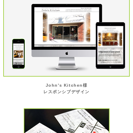
John's Kitchen様
レスポンシブデザイン