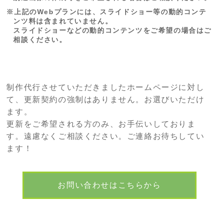
上記のWebプランには、スライドショー等の動的コンテ
ンツ料は含まれていません。
スライドショーなどの動的コンテンツをご希望の場合はご
相談ください。
制作代行させていただきましたホームページに対し
て、更新契約の強制はありません。お選びいただけ
ます。
更新をご希望される方のみ、お手伝いしておりま
す。遠慮なくご相談ください。ご連絡お待ちしてい
ます！
お問い合わせはこちらから