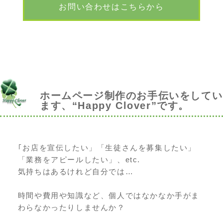
お問い合わせはこちらから
ホームページ制作のお手伝いをしてい
ます、“Happy Clover”です。
｢お店を宣伝したい」「生徒さんを募集したい」
「業務をアピールしたい」、etc.
気持ちはあるけれど自分では…
時間や費用や知識など、個人ではなかなか手がま
わらなかったりしませんか？