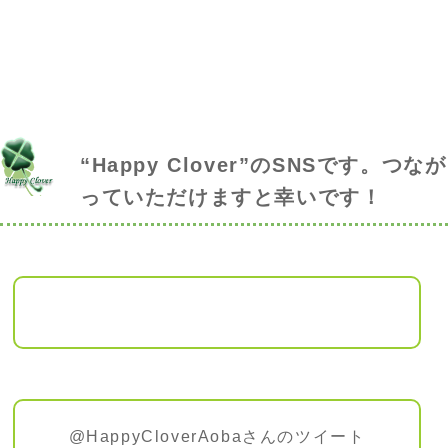
“Happy Clover”のSNSです。つなが
っていただけますと幸いです！
@HappyCloverAobaさんのツイート