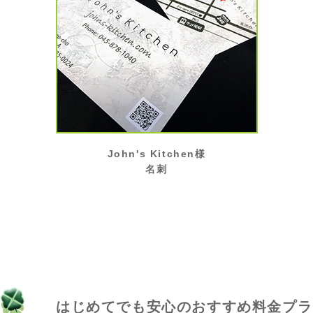
John's Kitchen様
名刺
はじめてでも安心のおすすめ料金プラ