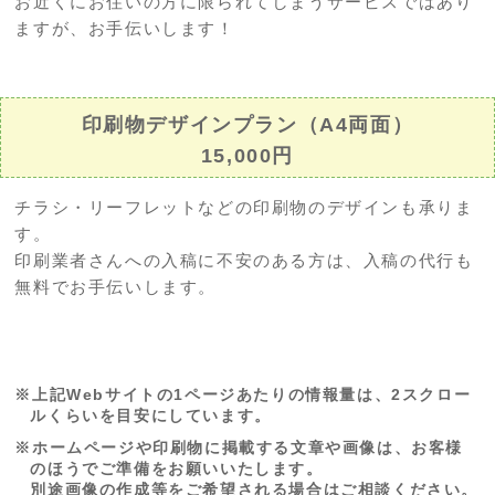
お近くにお住いの方に限られてしまうサービスではあり
ますが、お手伝いします！
印刷物デザインプラン（A4両面）
15,000円
チラシ・リーフレットなどの印刷物のデザインも承りま
す。
印刷業者さんへの入稿に不安のある方は、入稿の代行も
無料でお手伝いします。
上記Webサイトの1ページあたりの情報量は、2スクロー
ルくらいを目安にしています。
ホームページや印刷物に掲載する文章や画像は、お客様
のほうでご準備をお願いいたします。
別途画像の作成等をご希望される場合はご相談ください。