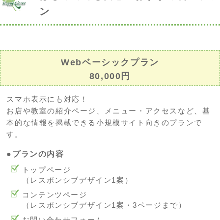
ン
Webベーシックプラン
80,000円
スマホ表示にも対応！
お店や教室の紹介ページ、メニュー・アクセスなど、基
本的な情報を掲載できる小規模サイト向きのプランで
す。
●プランの内容
トップページ
（レスポンシブデザイン1案）
コンテンツページ
（レスポンシブデザイン1案・3ページまで）
お問い合わせフォーム